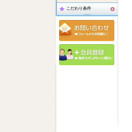
こだわり条件