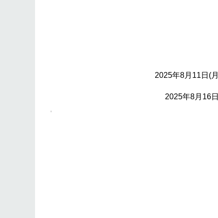
2025年8月11日(
2025年8月16