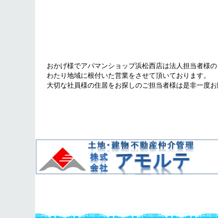
おかげ様でアパマンショップ浜松西店は法人担当者様のリ
わたり地域に根付いた営業をさせて頂いております。
大切な社員様の住居をお探しのご担当者様は是非一度お