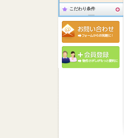
こだわり条件