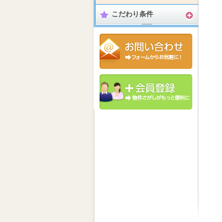
こだわり条件