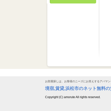
お部屋探しは、お客様のニーズにお答えするアパマン
境宿,賃貸,浜松市のネット無料
Copyright (C) amorute All rights reserved.