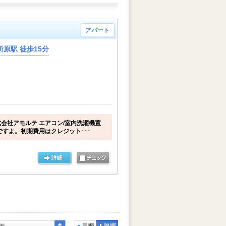
アパート
原駅 徒歩15分
会社アモルテ エアコン/室内洗濯機置
ですよ。初期費用はクレジット･･･