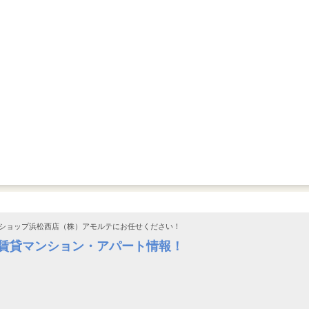
ショップ浜松西店（株）アモルテにお任せください！
の賃貸マンション・アパート情報！