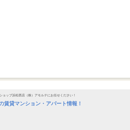
ショップ浜松西店（株）アモルテにお任せください！
料の賃貸マンション・アパート情報！